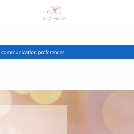
 communication preferences.