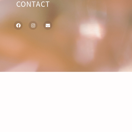
CONTACT